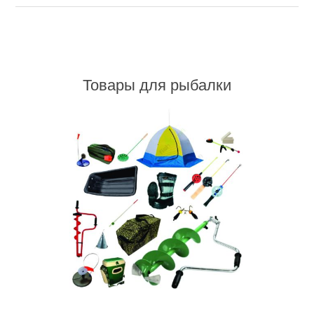
Товары для рыбалки
Товары для рыбалки
Аксессуары для лодок