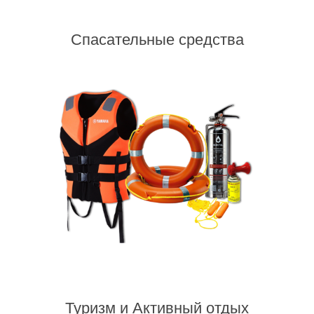
Спасательные средства
Спасательные средства
Туризм и Активный отдых