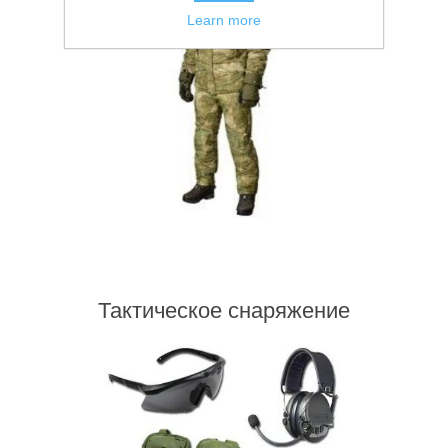
Learn more
Тактическое снаряжение
Тактическое снаряжение