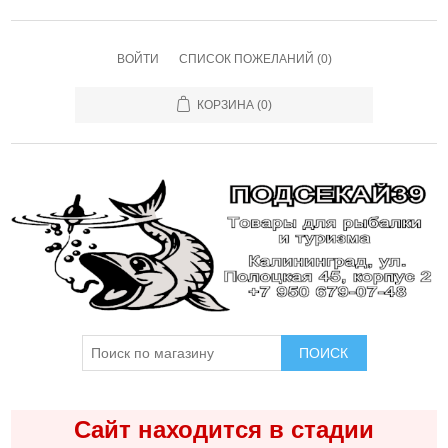
ВОЙТИ
СПИСОК ПОЖЕЛАНИЙ
(0)
КОРЗИНА
(0)
ПОИСК
Сайт находится в стадии