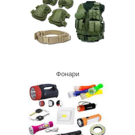
Фонари
Фонари
Ножи