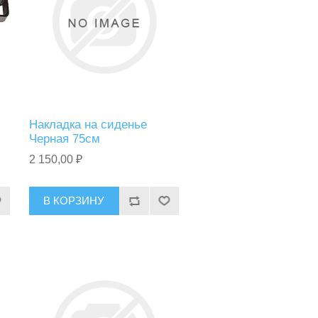
Накладка на сиденье
Черная 75см
2 150,00 ₽
В КОРЗИНУ