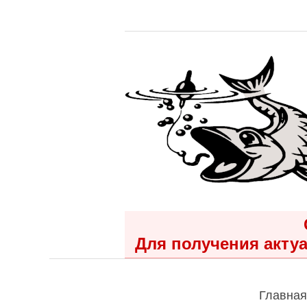
Для получения актуа
Главная