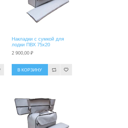
Накладки с сумкой для
лодки ПВХ 75х20
2 900,00 ₽
В КОРЗИНУ