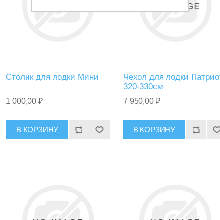
Столик для лодки Мини
Чехол для лодки Патрио
320-330см
1 000,00 ₽
7 950,00 ₽
В КОРЗИНУ
В КОРЗИНУ