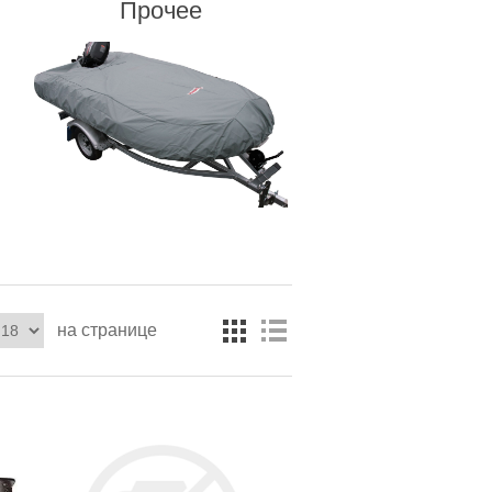
Прочее
на странице