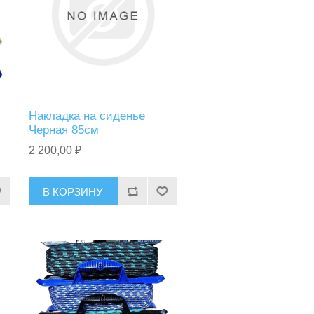
Накладка на сиденье
Черная 85см
2 200,00 ₽
В КОРЗИНУ