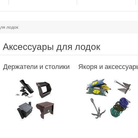
для лодок
Аксессуары для лодок
Держатели и столики
Якоря и аксессуар