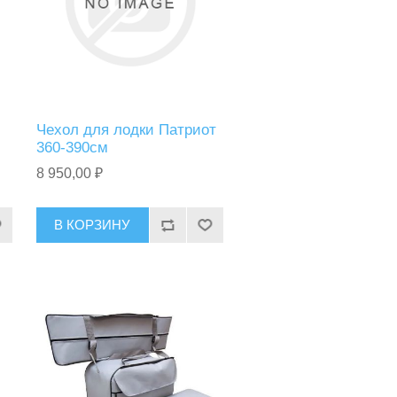
Чехол для лодки Патриот
360-390см
8 950,00 ₽
В КОРЗИНУ