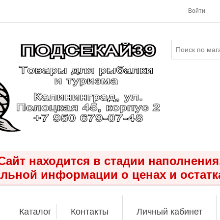
Войти
Сайт находится в стадии наполнения
льной информации о ценах и остатк
Каталог
Контакты
Личный кабинет