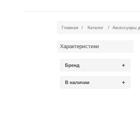
Главная
/
Каталог
/
Аксессуары 
Характеристики
Бренд
В наличии