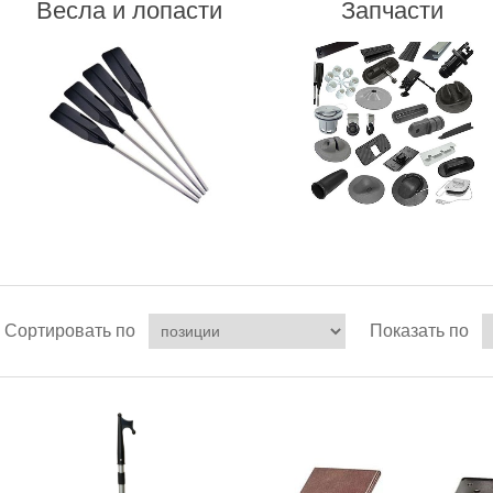
Весла и лопасти
Запчасти
Сортировать по
Показать по