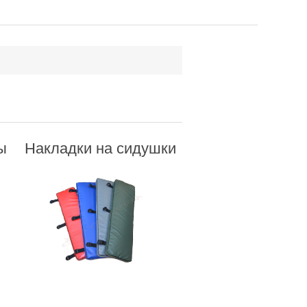
ы
Накладки на сидушки