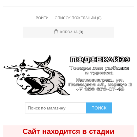
ВОЙТИ
СПИСОК ПОЖЕЛАНИЙ
(0)
КОРЗИНА
(0)
ПОИСК
Сайт находится в стадии