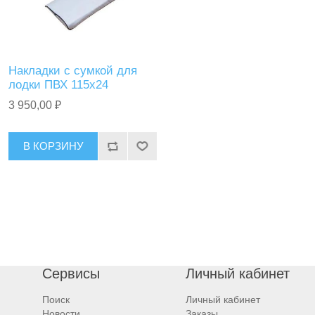
Накладки с сумкой для
лодки ПВХ 115х24
3 950,00 ₽
В КОРЗИНУ
Сервисы
Личный кабинет
Поиск
Личный кабинет
Новости
Заказы