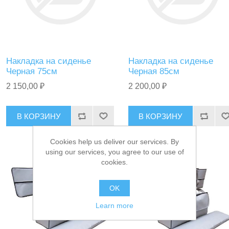
Накладка на сиденье
Накладка на сиденье
Черная 75см
Черная 85см
2 150,00 ₽
2 200,00 ₽
В КОРЗИНУ
В КОРЗИНУ
Cookies help us deliver our services. By
using our services, you agree to our use of
cookies.
OK
Learn more