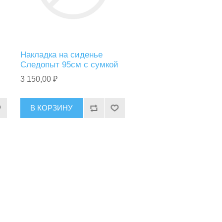
Накладка на сиденье
Следопыт 95см с сумкой
3 150,00 ₽
В КОРЗИНУ