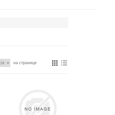
на странице