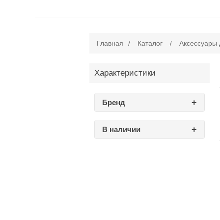
Главная
/
Каталог
/
Аксессуары 
Характеристики
Бренд
В наличии