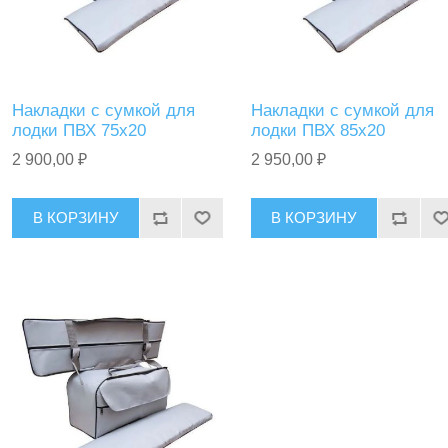
Накладки с сумкой для
Накладки с сумкой для
лодки ПВХ 75х20
лодки ПВХ 85х20
2 900,00 ₽
2 950,00 ₽
В КОРЗИНУ
В КОРЗИНУ