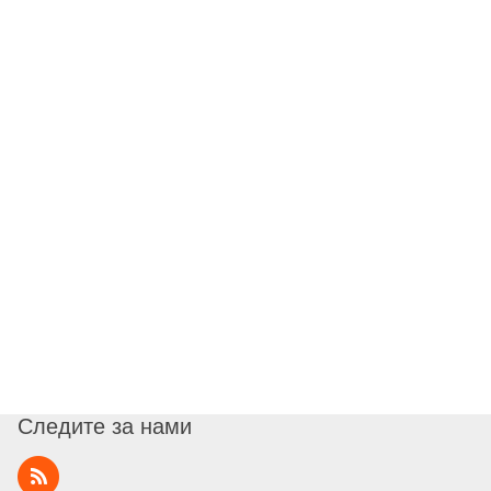
Следите за нами