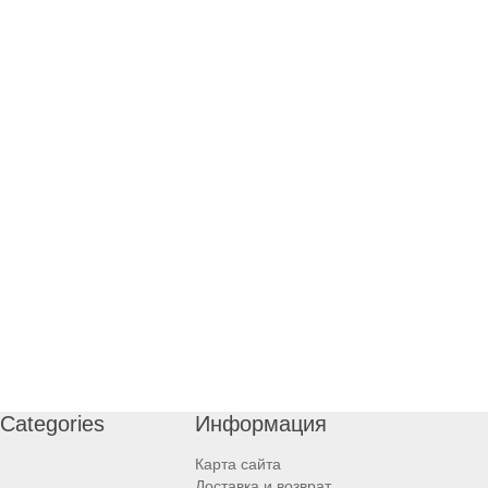
Categories
Информация
Карта сайта
Доставка и возврат