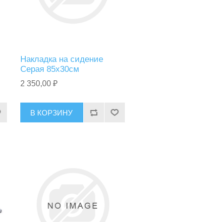
Накладка на сидение
Серая 85х30см
2 350,00 ₽
В КОРЗИНУ