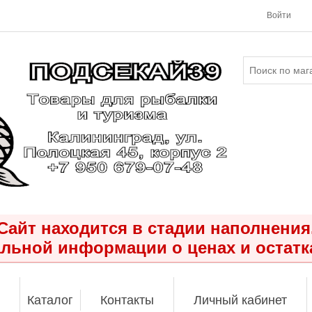
Войти
Сайт находится в стадии наполнения
льной информации о ценах и остатк
Каталог
Контакты
Личный кабинет