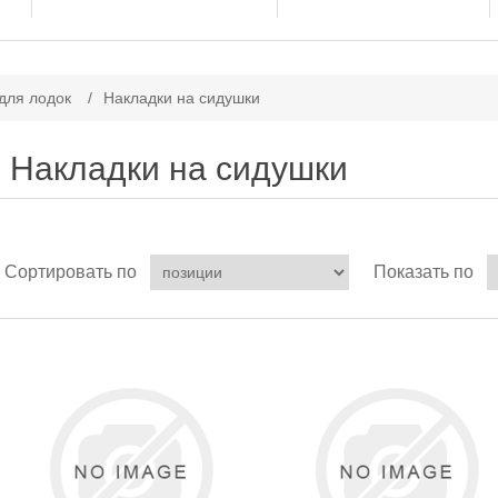
для лодок
/
Накладки на сидушки
Накладки на сидушки
Сортировать по
Показать по