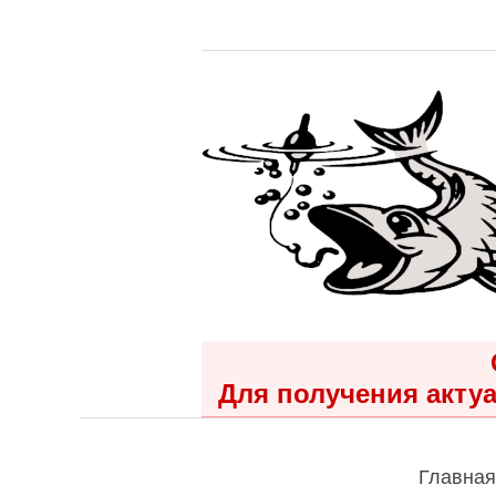
Для получения актуа
Главная