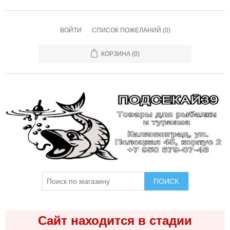
ВОЙТИ
СПИСОК ПОЖЕЛАНИЙ
(0)
КОРЗИНА
(0)
ПОИСК
Сайт находится в стадии