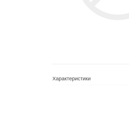
Характеристики