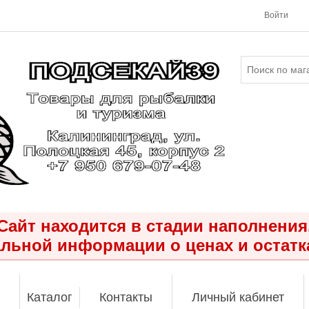
Войти
Сайт находится в стадии наполнения
льной информации о ценах и остатк
Каталог
Контакты
Личный кабинет