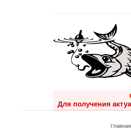
Для получения актуа
Главная