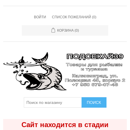
ВОЙТИ
СПИСОК ПОЖЕЛАНИЙ
(0)
КОРЗИНА
(0)
ПОИСК
Сайт находится в стадии