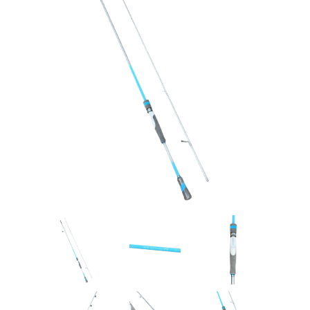
Товары для рыбалки
Аксессуары для лодок