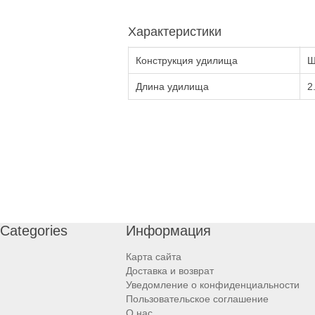
Характеристики
Конструкция удилища
Ш
Длина удилища
2
Categories
Информация
Карта сайта
Доставка и возврат
Уведомление о конфиденциальности
Пользовательское соглашение
О нас