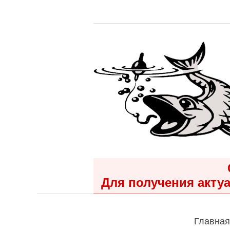
Для получения актуа
Главная