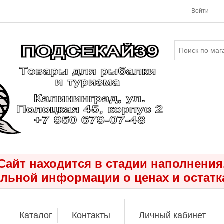
Войти
Сайт находится в стадии наполнения
льной информации о ценах и остатк
Каталог
Контакты
Личный кабинет