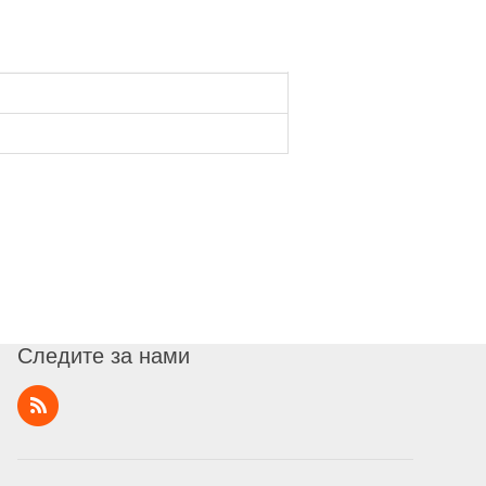
Следите за нами