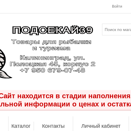
Войти
Сайт находится в стадии наполнения
льной информации о ценах и остатк
Каталог
Контакты
Личный кабинет