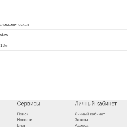
елескопическая
aiwa
.13м
Сервисы
Личный кабинет
Поиск
Личный кабинет
Новости
Заказы
Блог
Адреса