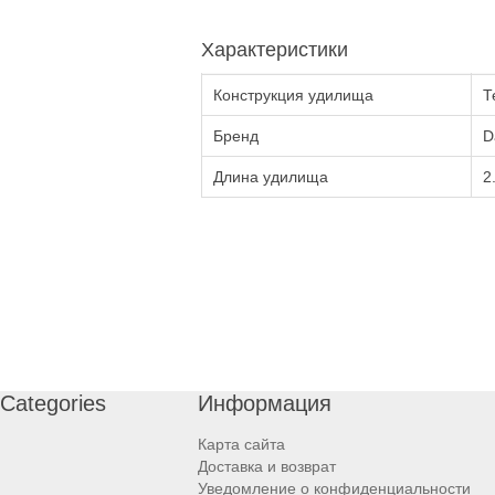
Характеристики
Конструкция удилища
Т
Бренд
D
Длина удилища
2
Categories
Информация
Карта сайта
Доставка и возврат
Уведомление о конфиденциальности