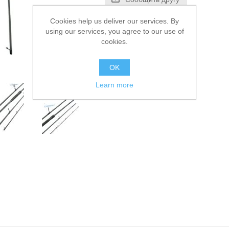
Cookies help us deliver our services. By
using our services, you agree to our use of
cookies.
OK
Learn more