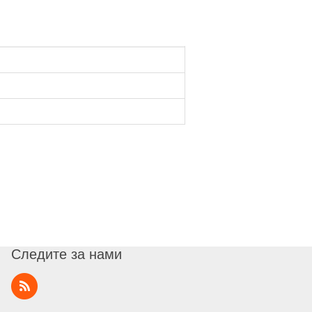
Следите за нами