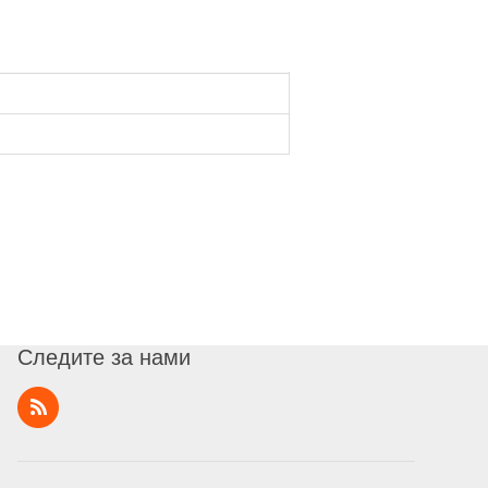
Следите за нами