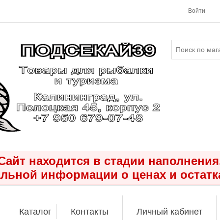
Войти
Сайт находится в стадии наполнения
льной информации о ценах и остатк
Каталог
Контакты
Личный кабинет