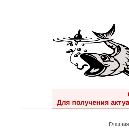
Для получения актуа
Главная