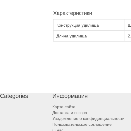
Характеристики
Конструкция удилища
Ш
Длина удилища
2
Categories
Информация
Карта сайта
Доставка и возврат
Уведомление о конфиденциальности
Пользовательское соглашение
О нас