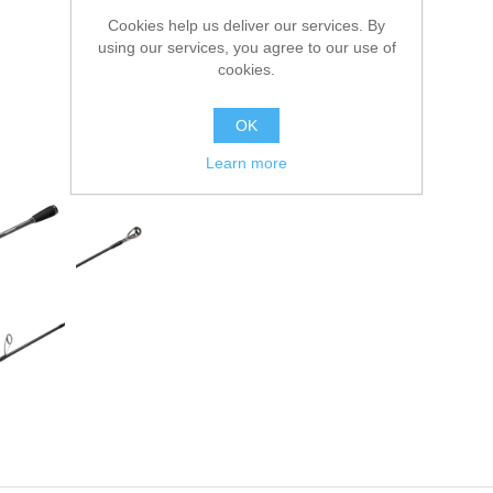
Cookies help us deliver our services. By
using our services, you agree to our use of
cookies.
OK
Learn more