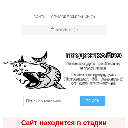
ВОЙТИ
СПИСОК ПОЖЕЛАНИЙ
(0)
КОРЗИНА
(0)
ПОИСК
Сайт находится в стадии