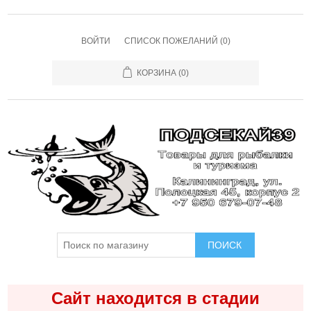
ВОЙТИ
СПИСОК ПОЖЕЛАНИЙ
(0)
КОРЗИНА
(0)
ПОИСК
Сайт находится в стадии