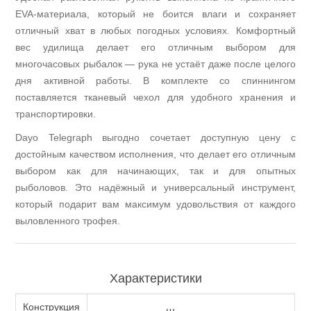
Фонари
EVA-материала, который не боится влаги и сохраняет
отличный хват в любых погодных условиях. Комфортный
вес удилища делает его отличным выбором для
многочасовых рыбалок — рука не устаёт даже после целого
дня активной работы. В комплекте со спиннингом
поставляется тканевый чехол для удобного хранения и
транспортировки.
Dayo Telegraph выгодно сочетает доступную цену с
достойным качеством исполнения, что делает его отличным
выбором как для начинающих, так и для опытных
рыболовов. Это надёжный и универсальный инструмент,
который подарит вам максимум удовольствия от каждого
Ножи
выловленного трофея.
Характеристики
Конструкция