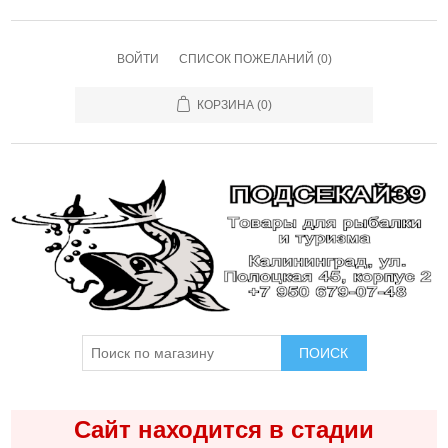
ВОЙТИ
СПИСОК ПОЖЕЛАНИЙ
(0)
КОРЗИНА
(0)
ПОИСК
Сайт находится в стадии