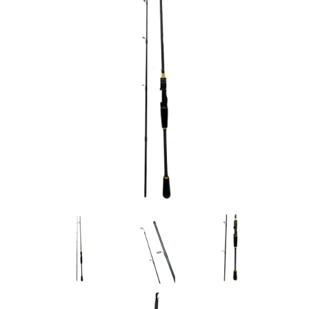
Товары для рыбалки
Аксессуары для лодок