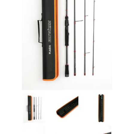
Товары для рыбалки
Аксессуары для лодок