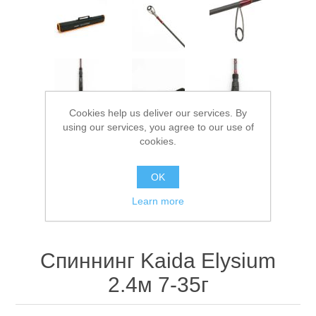
Cookies help us deliver our services. By
using our services, you agree to our use of
Спасательные средства
cookies.
OK
Learn more
Спиннинг Kaida Elysium
2.4м 7-35г