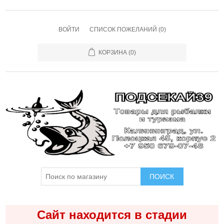
ВОЙТИ
СПИСОК ПОЖЕЛАНИЙ
(0)
КОРЗИНА
(0)
ПОИСК
Сайт находится в стадии