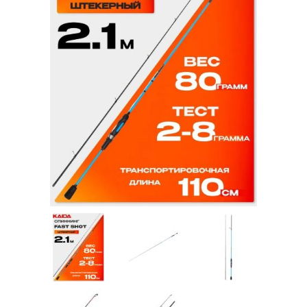
Товары для рыбалки
Аксессуары для лодок