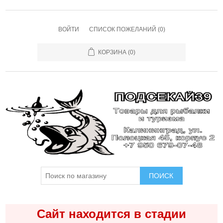
ВОЙТИ
СПИСОК ПОЖЕЛАНИЙ
(0)
КОРЗИНА
(0)
ПОИСК
Сайт находится в стадии