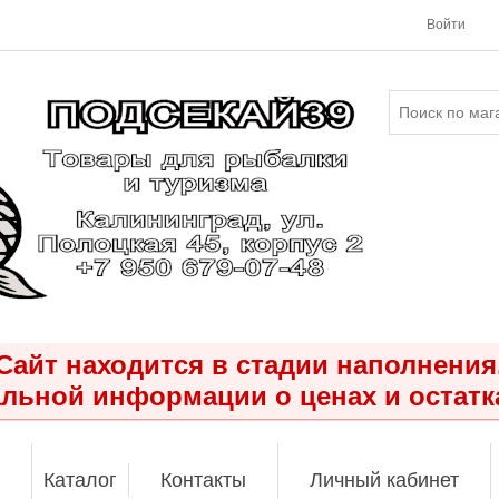
Войти
Сайт находится в стадии наполнения
льной информации о ценах и остатк
Каталог
Контакты
Личный кабинет