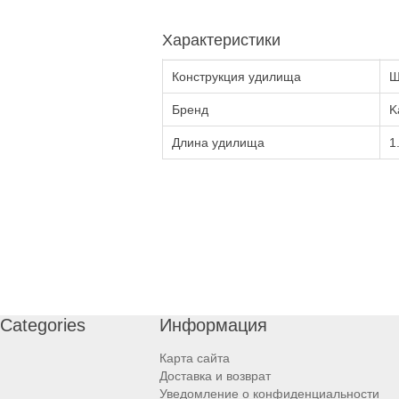
Характеристики
Конструкция удилища
Ш
Бренд
K
Длина удилища
1
Categories
Информация
Карта сайта
Доставка и возврат
Уведомление о конфиденциальности