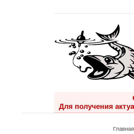
Для получения актуа
Главная