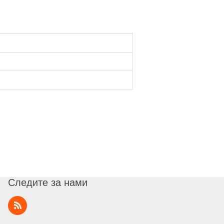
Следите за нами