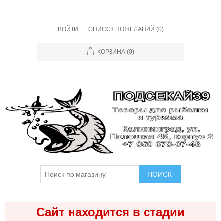
ВОЙТИ
СПИСОК ПОЖЕЛАНИЙ
(0)
КОРЗИНА
(0)
ПОИСК
Сайт находится в стадии