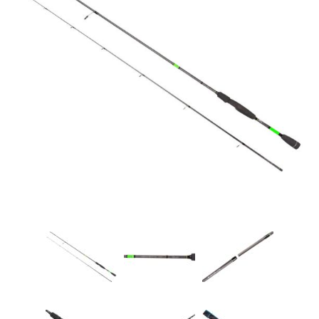
Товары для рыбалки
Аксессуары для лодок