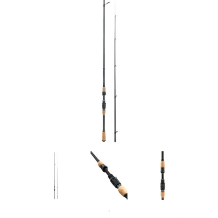
Товары для рыбалки
Аксессуары для лодок