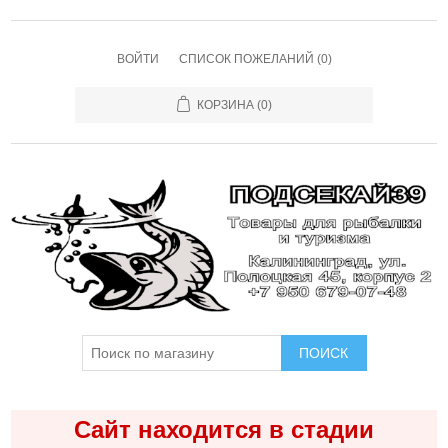
ВОЙТИ
СПИСОК ПОЖЕЛАНИЙ
(0)
КОРЗИНА
(0)
ПОИСК
Сайт находится в стадии