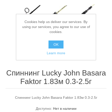
Cookies help us deliver our services. By
using our services, you agree to our use of
cookies.
OK
Спасательные средства
Learn more
Спиннинг Lucky John Basara
Faktor 1.83м 0.3-2.5г
Спиннинг Lucky John Basara Faktor 1.83м 0.3-2.5г
Доступно:
Нет в наличии