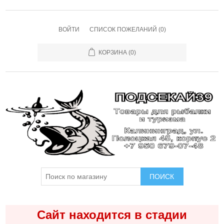
ВОЙТИ
СПИСОК ПОЖЕЛАНИЙ
(0)
КОРЗИНА
(0)
ПОИСК
Сайт находится в стадии