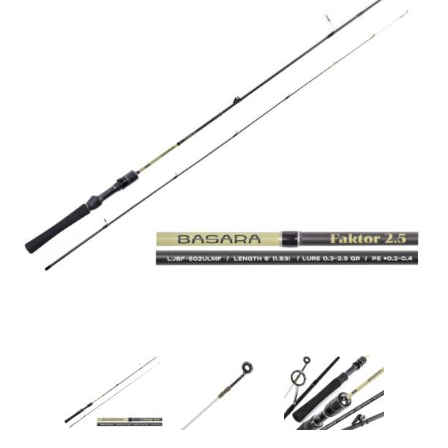
Товары для рыбалки
Аксессуары для лодок