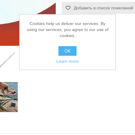
Добавить в список пожеланий
Сообщить другу
Cookies help us deliver our services. By
using our services, you agree to our use of
cookies.
OK
Learn more