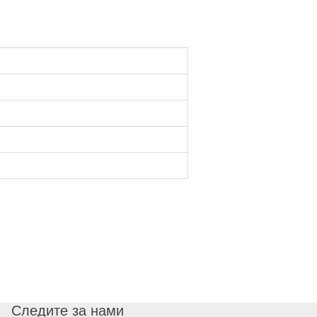
Следите за нами