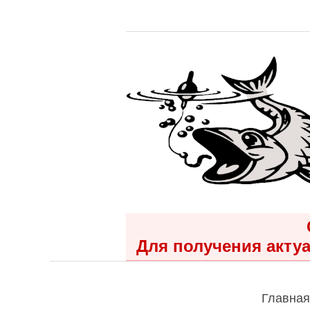
Для получения актуа
Главная