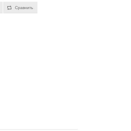
Сравнить