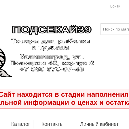
Войти
Сайт находится в стадии наполнения
льной информации о ценах и остатк
Каталог
Контакты
Личный кабинет