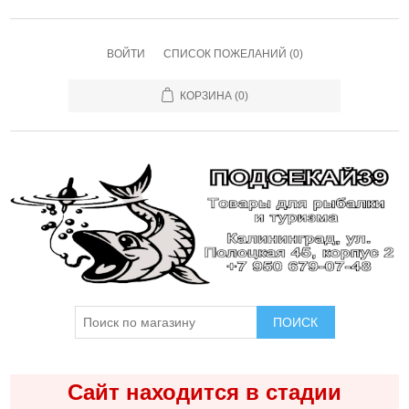
ВОЙТИ
СПИСОК ПОЖЕЛАНИЙ
(0)
КОРЗИНА
(0)
ПОИСК
Сайт находится в стадии