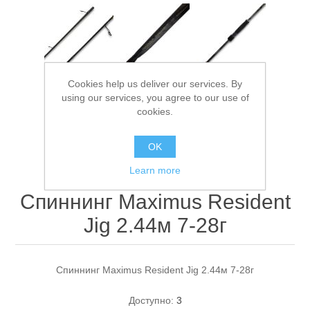
Cookies help us deliver our services. By
using our services, you agree to our use of
cookies.
Спасательные средства
OK
Learn more
Спиннинг Maximus Resident
Jig 2.44м 7-28г
Спиннинг Maximus Resident Jig 2.44м 7-28г
Доступно:
3