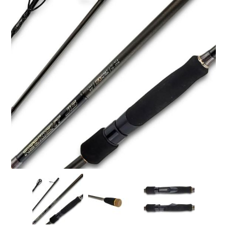
Товары для рыбалки
Аксессуары для лодок