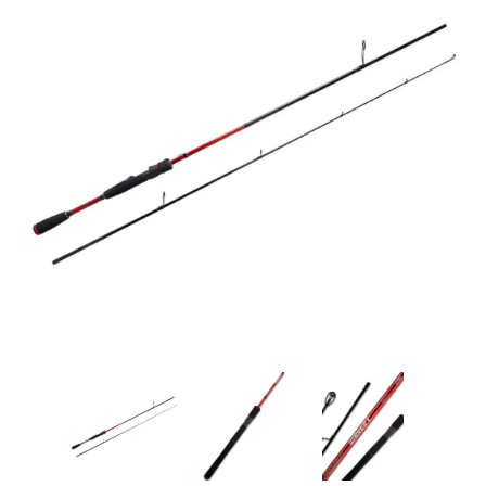
Товары для рыбалки
Аксессуары для лодок