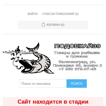
ВОЙТИ
СПИСОК ПОЖЕЛАНИЙ
(0)
КОРЗИНА
(0)
ПОИСК
Сайт находится в стадии