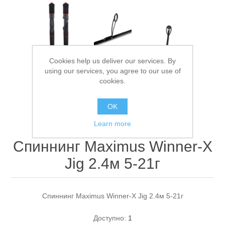
Cookies help us deliver our services. By
using our services, you agree to our use of
cookies.
Спасательные средства
OK
Learn more
Спиннинг Maximus Winner-X
Jig 2.4м 5-21г
Спиннинг Maximus Winner-X Jig 2.4м 5-21г
Доступно:
1