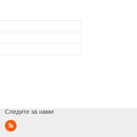
Следите за нами