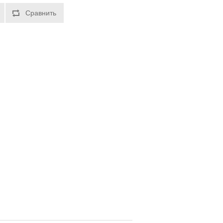
Сравнить