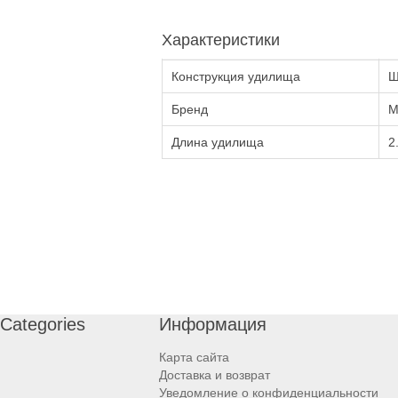
Характеристики
Конструкция удилища
Ш
Бренд
M
Длина удилища
2
Categories
Информация
Карта сайта
Доставка и возврат
Уведомление о конфиденциальности