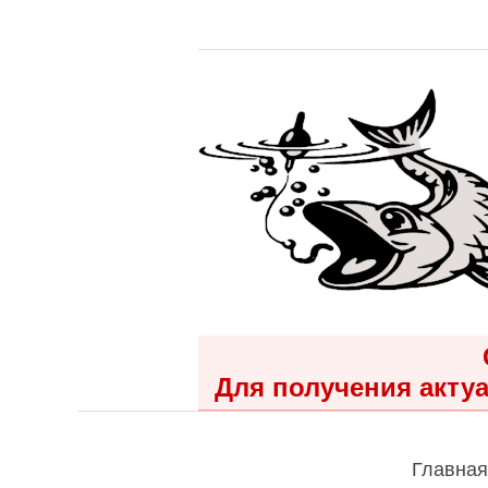
Для получения актуа
Главная