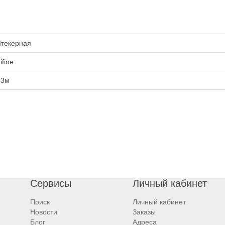
текерная
ifine
.3м
Сервисы
Личный кабинет
Поиск
Личный кабинет
Новости
Заказы
Блог
Адреса