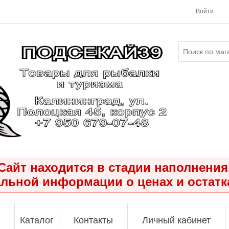
Войти
Сайт находится в стадии наполнения
льной информации о ценах и остатк
Каталог
Контакты
Личный кабинет