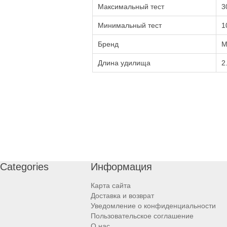
Максимальный тест
3
Минимальный тест
1
Бренд
M
Длина удилища
2
Categories
Информация
Карта сайта
Доставка и возврат
Уведомление о конфиденциальности
Пользовательское соглашение
О нас