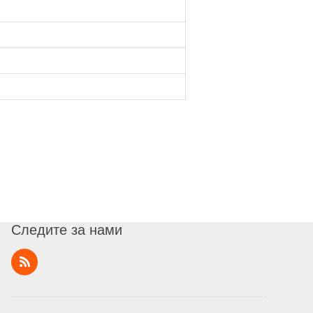
Следите за нами