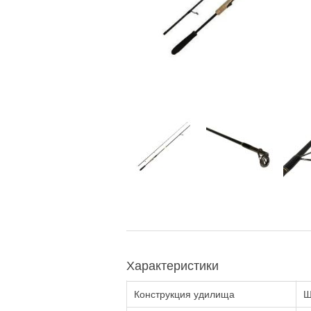
Характеристики
Конструкция удилища
Ш