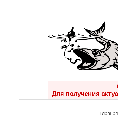
Для получения актуа
Главная