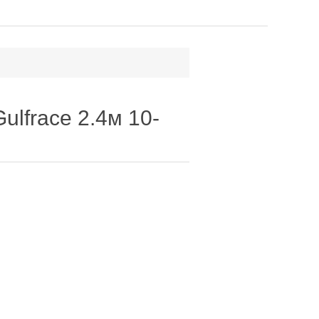
ulfrace 2.4м 10-