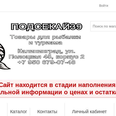
Войти
Сайт находится в стадии наполнения
льной информации о ценах и остатк
Каталог
Контакты
Личный кабинет