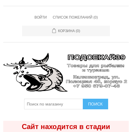
ВОЙТИ
СПИСОК ПОЖЕЛАНИЙ
(0)
КОРЗИНА
(0)
ПОИСК
Сайт находится в стадии