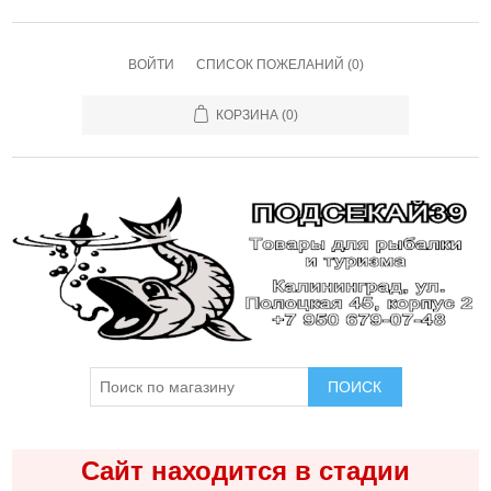
ВОЙТИ
СПИСОК ПОЖЕЛАНИЙ
(0)
КОРЗИНА
(0)
ПОИСК
Сайт находится в стадии