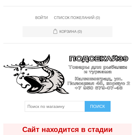
ВОЙТИ
СПИСОК ПОЖЕЛАНИЙ
(0)
КОРЗИНА
(0)
ПОИСК
Сайт находится в стадии