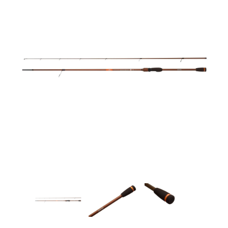
Товары для рыбалки
Аксессуары для лодок