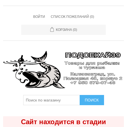
ВОЙТИ
СПИСОК ПОЖЕЛАНИЙ
(0)
КОРЗИНА
(0)
ПОИСК
Сайт находится в стадии