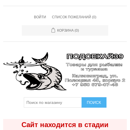
ВОЙТИ
СПИСОК ПОЖЕЛАНИЙ
(0)
КОРЗИНА
(0)
ПОИСК
Сайт находится в стадии