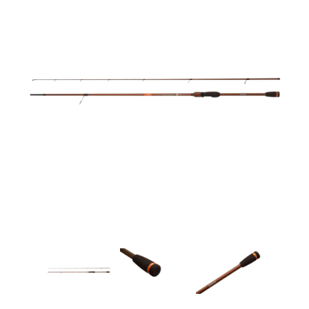
Товары для рыбалки
Аксессуары для лодок