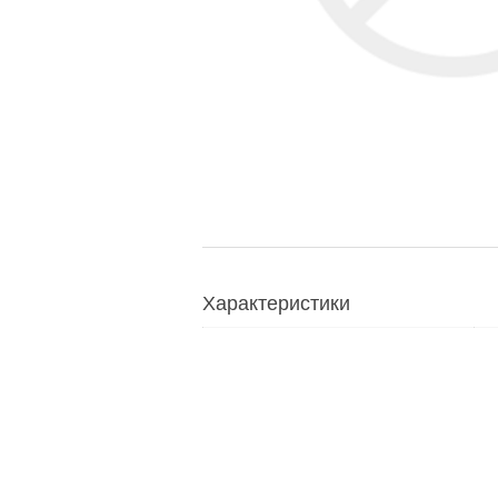
Характеристики