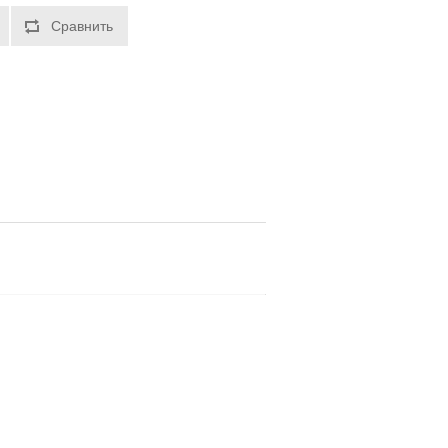
Сравнить