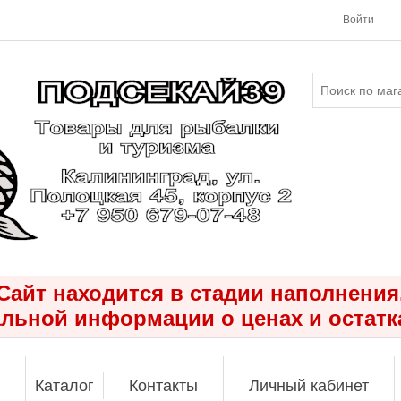
Войти
Сайт находится в стадии наполнения
льной информации о ценах и остатк
Каталог
Контакты
Личный кабинет