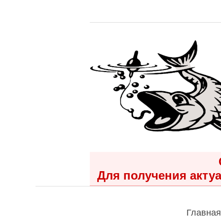
Для получения актуа
Главная