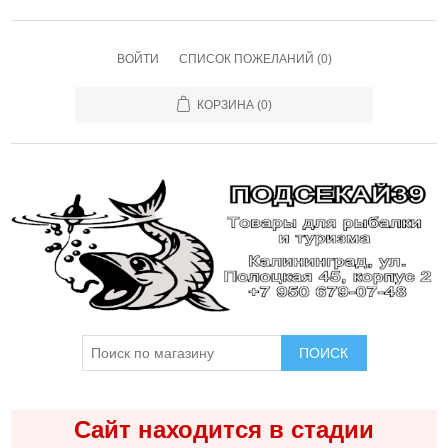
ВОЙТИ
СПИСОК ПОЖЕЛАНИЙ
(0)
КОРЗИНА
(0)
ПОИСК
Сайт находится в стадии