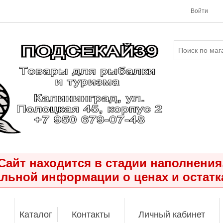
Войти
Сайт находится в стадии наполнения
льной информации о ценах и остатк
Каталог
Контакты
Личный кабинет