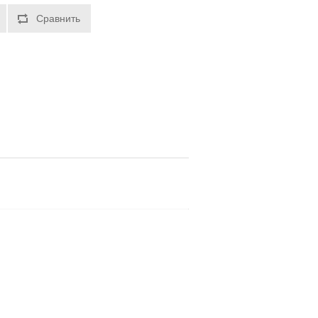
Сравнить