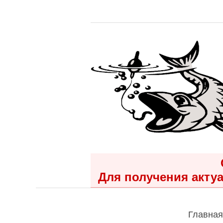
Для получения актуа
Главная