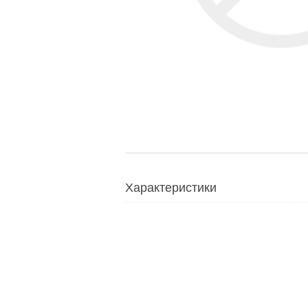
Характеристики