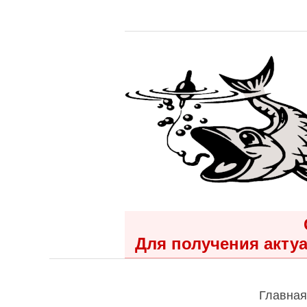
Для получения актуа
Главная