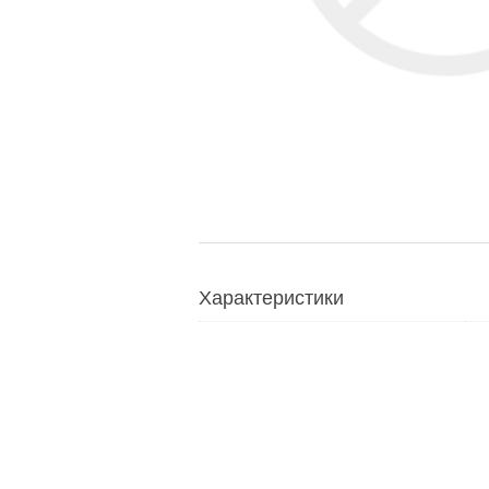
Характеристики