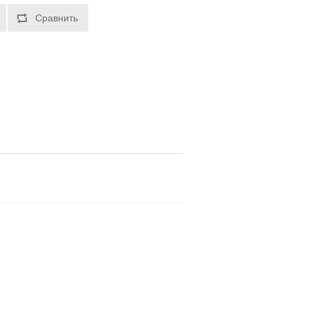
Сравнить