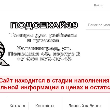
Войти
Сайт находится в стадии наполнения
льной информации о ценах и остатк
Каталог
Контакты
Личный кабинет