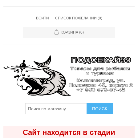
ВОЙТИ
СПИСОК ПОЖЕЛАНИЙ
(0)
КОРЗИНА
(0)
ПОИСК
Сайт находится в стадии