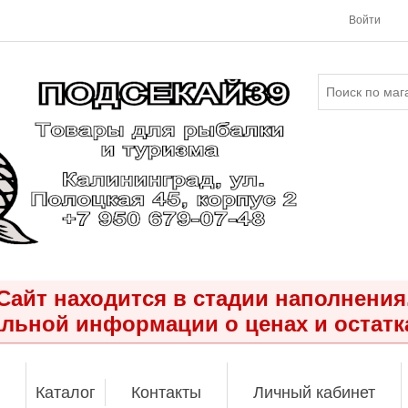
Войти
Сайт находится в стадии наполнения
льной информации о ценах и остатк
Каталог
Контакты
Личный кабинет