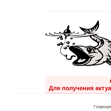
Для получения актуа
Главная