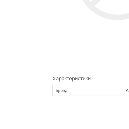
Характеристики
Бренд
А