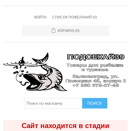
ВОЙТИ
СПИСОК ПОЖЕЛАНИЙ
(0)
КОРЗИНА
(0)
ПОИСК
Сайт находится в стадии