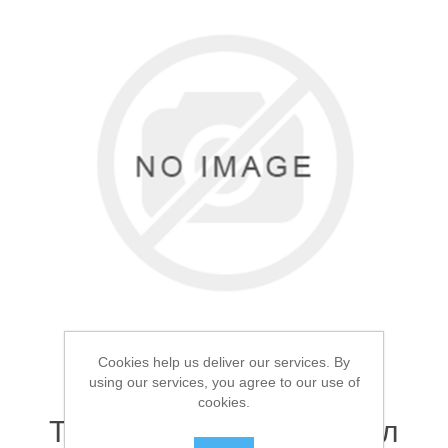
Товары для рыбалки
Cookies help us deliver our services. By
Аксессуары для лодок
using our services, you agree to our use of
cookies.
Термосумка Арктика 20л