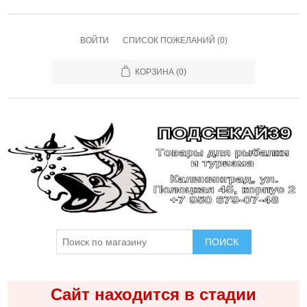
ВОЙТИ
СПИСОК ПОЖЕЛАНИЙ
(0)
КОРЗИНА
(0)
ПОИСК
Сайт находится в стадии