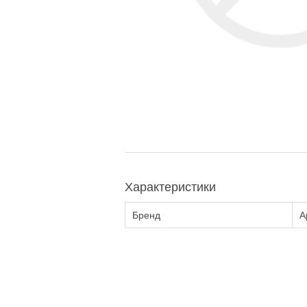
Характеристики
Бренд
А