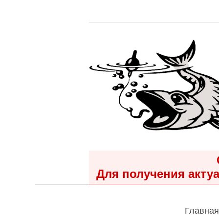
Для получения актуа
Главная