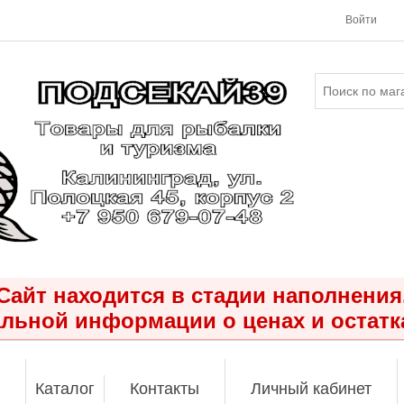
Войти
Сайт находится в стадии наполнения
льной информации о ценах и остатк
Каталог
Контакты
Личный кабинет