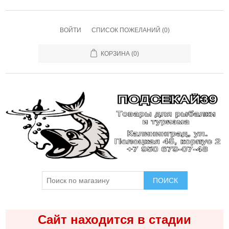
ВОЙТИ
СПИСОК ПОЖЕЛАНИЙ
(0)
КОРЗИНА
(0)
ПОИСК
Сайт находится в стадии