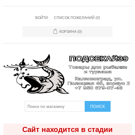
ВОЙТИ
СПИСОК ПОЖЕЛАНИЙ
(0)
КОРЗИНА
(0)
ПОИСК
Сайт находится в стадии