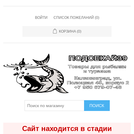
ВОЙТИ
СПИСОК ПОЖЕЛАНИЙ
(0)
КОРЗИНА
(0)
ПОИСК
Сайт находится в стадии