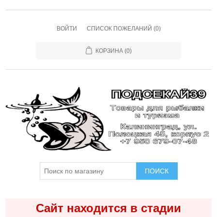
ВОЙТИ
СПИСОК ПОЖЕЛАНИЙ
(0)
КОРЗИНА
(0)
ПОИСК
Сайт находится в стадии