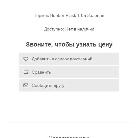
Термос Bobber Flask 1.0л Зеленая
Доступно:
Нет в наличии
Звоните, чтобы узнать цену
Спасательные средства
Добавить в список пожеланий
Сравнить
Сообщить другу