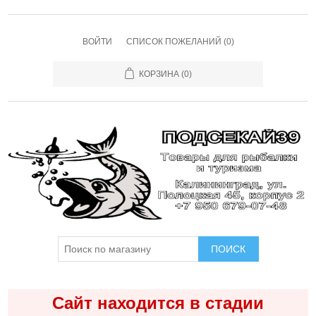
ВОЙТИ
СПИСОК ПОЖЕЛАНИЙ
(0)
КОРЗИНА
(0)
ПОИСК
Сайт находится в стадии