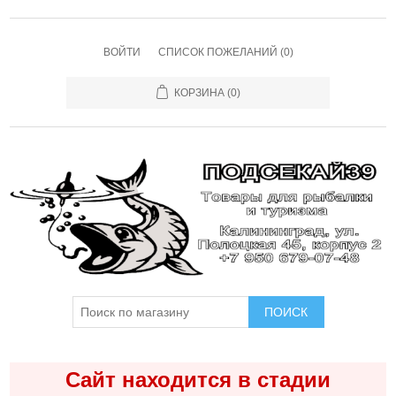
ВОЙТИ
СПИСОК ПОЖЕЛАНИЙ
(0)
КОРЗИНА
(0)
ПОИСК
Сайт находится в стадии