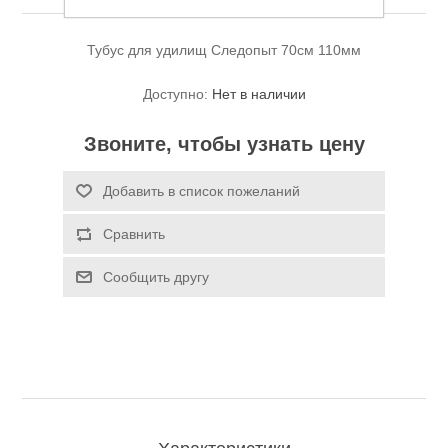
Тубус для удилищ Следопыт 70см 110мм
Доступно:
Нет в наличии
Звоните, чтобы узнать цену
Спасательные средства
Добавить в список пожеланий
Сравнить
Сообщить другу