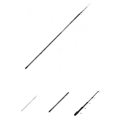
Товары для рыбалки
Аксессуары для лодок