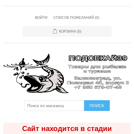
ВОЙТИ
СПИСОК ПОЖЕЛАНИЙ
(0)
КОРЗИНА
(0)
ПОИСК
Сайт находится в стадии