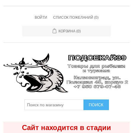
ВОЙТИ
СПИСОК ПОЖЕЛАНИЙ
(0)
КОРЗИНА
(0)
ПОИСК
Сайт находится в стадии