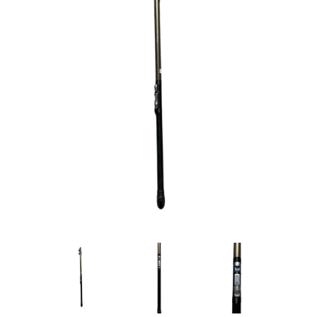
Товары для рыбалки
Аксессуары для лодок