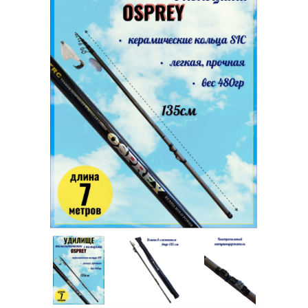
Товары для рыбалки
Аксессуары для лодок