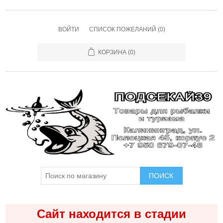
ВОЙТИ
СПИСОК ПОЖЕЛАНИЙ
(0)
КОРЗИНА
(0)
ПОИСК
Сайт находится в стадии