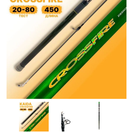
Товары для рыбалки
Аксессуары для лодок