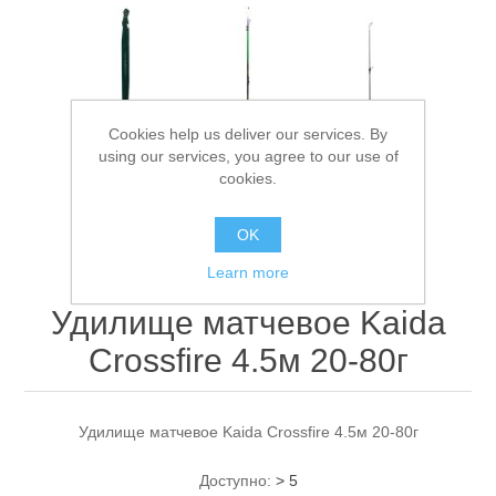
Cookies help us deliver our services. By
using our services, you agree to our use of
cookies.
Спасательные средства
OK
Learn more
Удилище матчевое Kaida
Crossfire 4.5м 20-80г
Удилище матчевое Kaida Crossfire 4.5м 20-80г
Доступно:
> 5