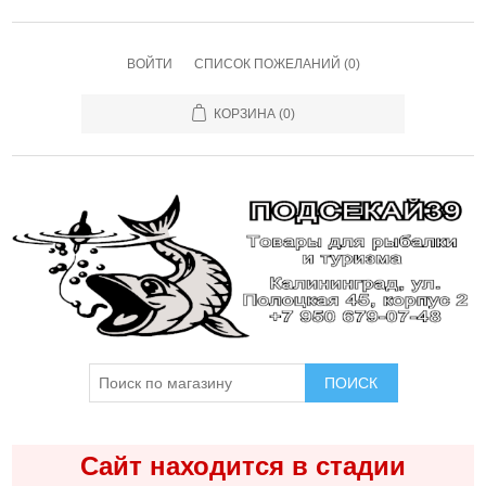
ВОЙТИ
СПИСОК ПОЖЕЛАНИЙ
(0)
КОРЗИНА
(0)
ПОИСК
Сайт находится в стадии