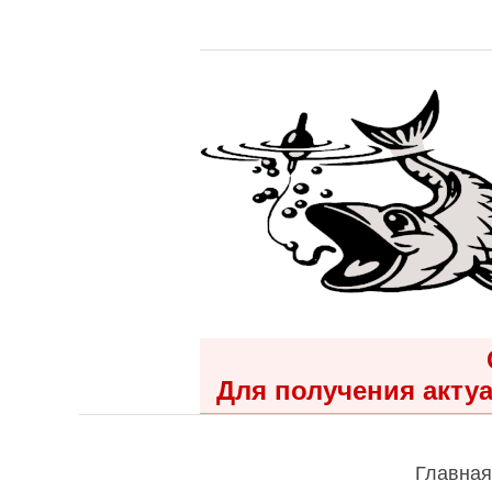
Для получения актуа
Главная