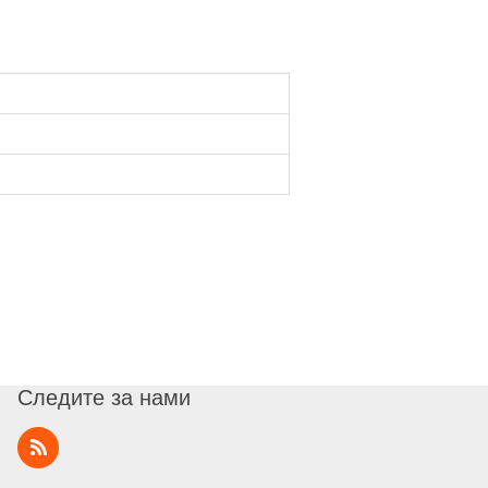
Следите за нами