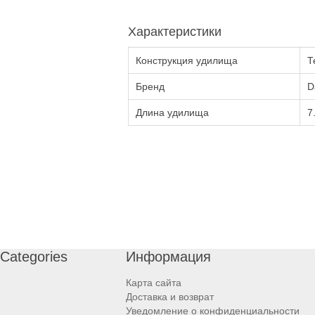
Характеристики
Конструкция удилища
Т
Бренд
D
Длина удилища
7
Categories
Информация
Карта сайта
Доставка и возврат
Уведомление о конфиденциальности