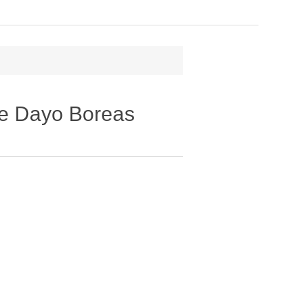
е Dayo Boreas