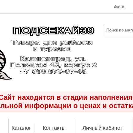
Войти
Сайт находится в стадии наполнения
льной информации о ценах и остатк
Каталог
Контакты
Личный кабинет