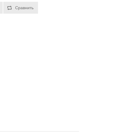
Сравнить