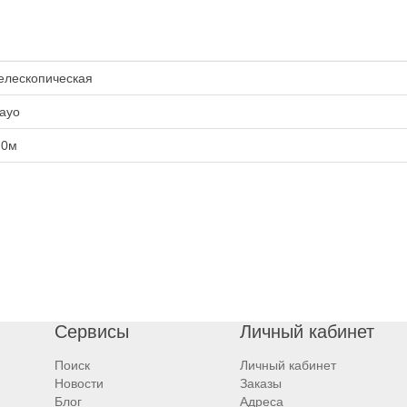
елескопическая
ayo
.0м
Сервисы
Личный кабинет
Поиск
Личный кабинет
Новости
Заказы
Блог
Адреса