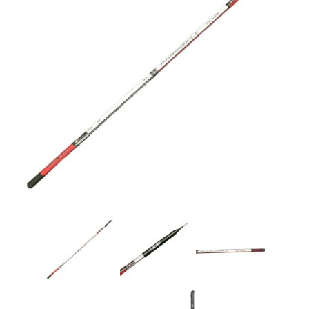
Товары для рыбалки
Аксессуары для лодок