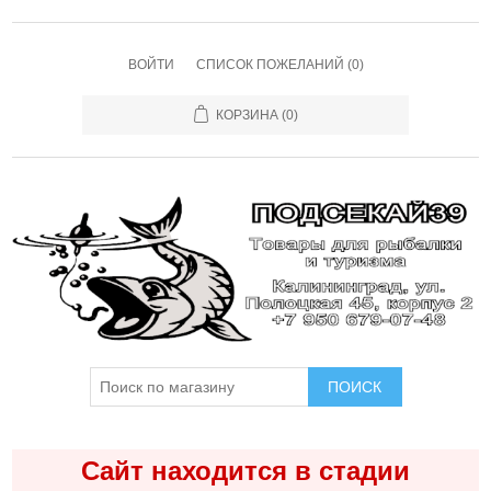
ВОЙТИ
СПИСОК ПОЖЕЛАНИЙ
(0)
КОРЗИНА
(0)
ПОИСК
Сайт находится в стадии